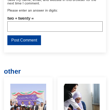
next time I comment.
Please enter an answer in digits:
two + twenty =
other