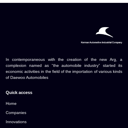
In contemporaneous with the creation of the new Arg, a
complexion named as “the automobile industry” started its
economic activities in the field of the importation of various kinds
of Daewoo Automobiles
Quick access
Home
Companies
Innovations