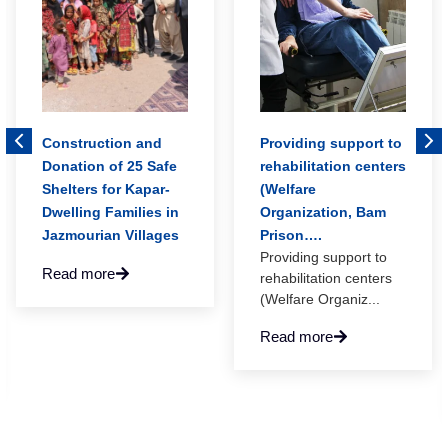
Construction and
Providing support to
Donation of 25 Safe
rehabilitation centers
Shelters for Kapar-
(Welfare
Dwelling Families in
Organization, Bam
Jazmourian Villages
Prison….
Providing support to
Read more
rehabilitation centers
,
(Welfare Organiz...
Read more