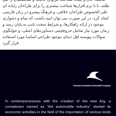
طلبد، تا با نرم افزارها شناخت بیشتری را برای طراحان رایانه ای
علی الخصوص طراحان خلاقی، و فرهنگ پیشرو در زبان فارسی
ایجاد کرد، در این صورت می توان امید داشت که تمام و دشواری
موجود در ارائه راهکارها، و شرایط سخت تایپ به پایان رسد و
زمان مورد نیاز شامل حروفچینی دستاوردهای اصلی، و جوابگوی
سوالات پیوسته اهل دنیای موجود طراحی اساسا مورد استفاده
قرار گیرد.
In contemporaneous with the creation of the new Arg, a
complexion named as “the automobile industry” started its
economic activities in the field of the importation of various kinds